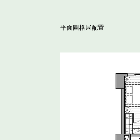
平面圖格局配置