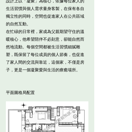
設計上以「凝聚」為核心，依據每位家人的
生活習慣與個人需求量身客製，在保有各自
獨立性的同時，空間也促進家人在公共區域
的自然互動。
在忙碌的日常裡，家成為父親期望守住的溫
暖核心，他希望陪伴不必刻意，卻能自然而
然地流動。每個空間都被生活習慣細膩雕
塑，既保留了每位成員的個人節奏，也促進
了家人間的交流與靠近，這個家，不僅是房
子，更是一個凝聚愛與生活的療癒場所。
平面圖格局配置