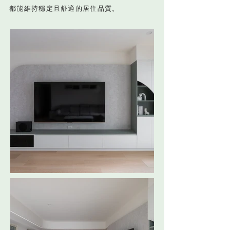
都能維持穩定且舒適的居住品質。