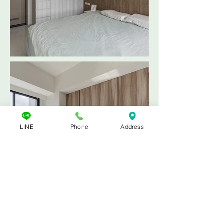
LINE
Phone
Address