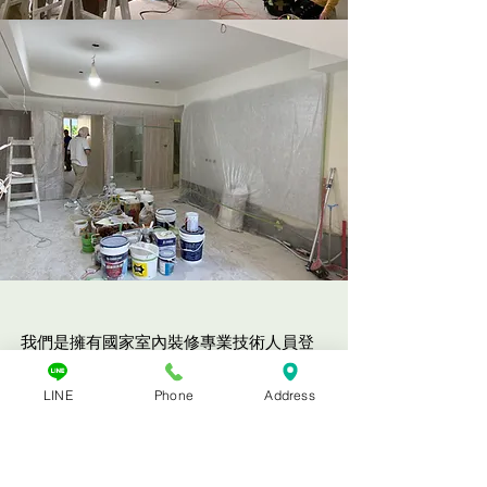
我們是擁有國家室內裝修專業技術人員登
記的實務團隊。我們不只整合工程，更重
LINE
Phone
Address
塑生活，擅長處理老屋翻新的複雜結構，
重視生活動線與居住者的心理感受。我們